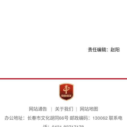
责任编辑：
赵阳
网站通告
关于我们
网站地图
办公地址：长春市文化胡同66号 邮政编码：130062 联系电
话：0431-82717178