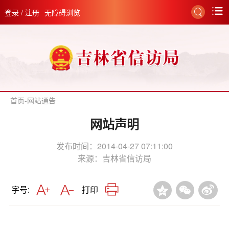
登录
/
注册
无障碍浏览
首页
-
网站通告
网站声明
发布时间：2014-04-27 07:11:00
来源：
吉林省信访局
字号:
打印