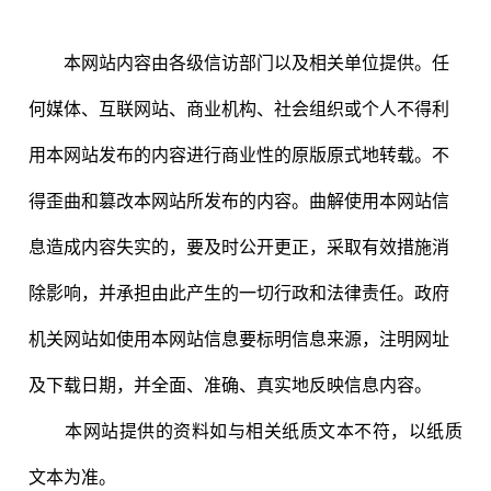
本网站内容由各级信访部门以及相关单位提供。任
何媒体、互联网站、商业机构、社会组织或个人不得利
用本网站发布的内容进行商业性的原版原式地转载。不
得歪曲和篡改本网站所发布的内容。曲解使用本网站信
息造成内容失实的，要及时公开更正，采取有效措施消
除影响，并承担由此产生的一切行政和法律责任。政府
机关网站如
使用本网站信息要标明信息来源，注明网址
及下载日期，并全面、准确、真实地反映信息内容。
本网站提供的资料如与相关纸质文本不符，以纸质
文本为准。