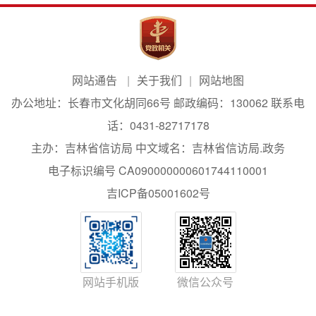
网站通告
关于我们
网站地图
办公地址：长春市文化胡同66号 邮政编码：130062 联系电
话：0431-82717178
主办：吉林省信访局 中文域名：吉林省信访局.政务
电子标识编号 CA090000000601744110001
吉ICP备05001602号
网站手机版
微信公众号