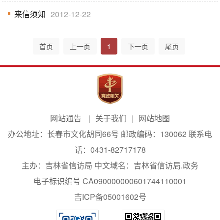
来信须知
2012-12-22
首页
上一页
1
下一页
尾页
网站通告
关于我们
网站地图
办公地址：长春市文化胡同66号 邮政编码：130062 联系电
话：0431-82717178
主办：吉林省信访局 中文域名：吉林省信访局.政务
电子标识编号 CA090000000601744110001
吉ICP备05001602号