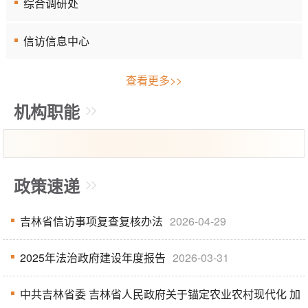
综合调研处
信访信息中心
查看更多>>
机构职能
政策速递
吉林省信访事项复查复核办法
2026-04-29
2025年法治政府建设年度报告
2026-03-31
中共吉林省委 吉林省人民政府关于锚定农业农村现代化 加