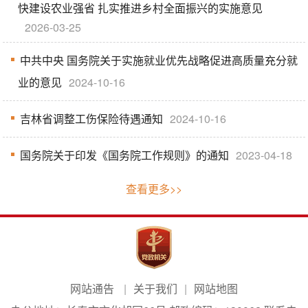
快建设农业强省 扎实推进乡村全面振兴的实施意见
2026-03-25
中共中央 国务院关于实施就业优先战略促进高质量充分就
业的意见
2024-10-16
吉林省调整工伤保险待遇通知
2024-10-16
国务院关于印发《国务院工作规则》的通知
2023-04-18
查看更多>>
网站通告
关于我们
网站地图