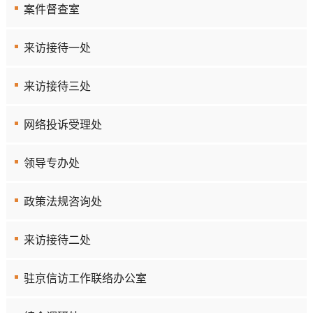
案件督查室
来访接待一处
来访接待三处
网络投诉受理处
领导专办处
政策法规咨询处
来访接待二处
驻京信访工作联络办公室