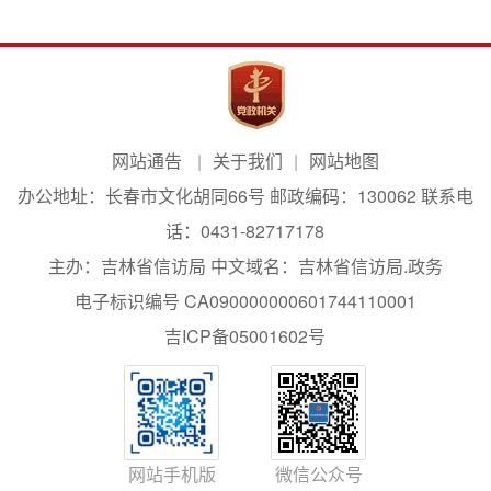
网站通告
关于我们
网站地图
办公地址：长春市文化胡同66号 邮政编码：130062 联系电
话：0431-82717178
主办：吉林省信访局 中文域名：吉林省信访局.政务
电子标识编号 CA090000000601744110001
吉ICP备05001602号
网站手机版
微信公众号