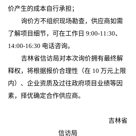
价产生的成本自行承担；
询价方不组织现场勘查，供应商如需
了解项目细节，可在工作日
9:00-11:30、
14:00-16:30 电话咨询。
吉林省信访局对本次询价拥有最终解
释权，将根据报价合理性（在
10 万元上限
内）、企业资质及过往政府项目业绩等因
素，择优确定合作供应商。
吉林省
信访局