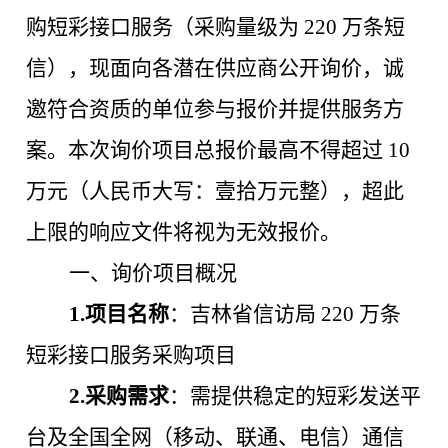
购短彩接口服务（采购量级为 220 万条短
信），现面向各潜在供应商公开询价，诚
邀符合资质的单位参与报价并提供服务方
案。本次询价项目总报价最高不得超过 10
万元（人民币大写：壹拾万元整），超此
上限的响应文件将视为无效报价。
一、询价项目概况
1.
项目名称
：吉林省信访局
220 万条
短彩接口服务采购项目
2.
采购需求
：需提供稳定的短彩发送平
台及全国全网（移动、联通、电信）通信