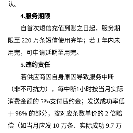
认。
4.服务期限
自首次短信充值到账之日起，服务期
限至
220 万条短信使用完毕；若 1 年内未
用完，可申请延期
至用完
。
5.违约责任
若供应商因自身原因导致服务中断
（非不可抗力），每中断
1小时按当月实际
消费金额的 5‰支付违约金；发送成功率低
于 98% 的部分，按对应条数单价的 2 倍赔
偿（如当月应发 10 万条、实际成功 9.7 万