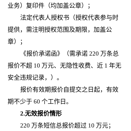
业务）复印件（均加盖公章）；
法定代表人授权书（授权代表参与时
提供，需注明授权范围及期限，加盖公
章）；
《报价承诺函》（需承诺
220 万条总
报价不超 10 万元、无隐性收费、近 1 年无
安全违规记录，）。
报价有效期报价自提交之日起，有效
期不少于
60 个工作日。
2.无效报价情形
220 万条短信总报价超过 10 万元；