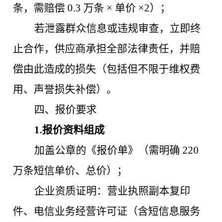
条，需赔偿 0.3 万条 × 单价 ×2）；
若泄露群众信息或违规审查，立即终
止合作，供应商承担全部法律责任，并赔
偿由此造成的损失（包括但不限于维权费
用、声誉损失补偿）。
四、报价要求
1.报价资料组成
加盖公章的《报价单》（需明确
220
万条短信单价、总价）；
企业资质证明：营业执照副本复印
件、电信业务经营许可证（含短信息服务