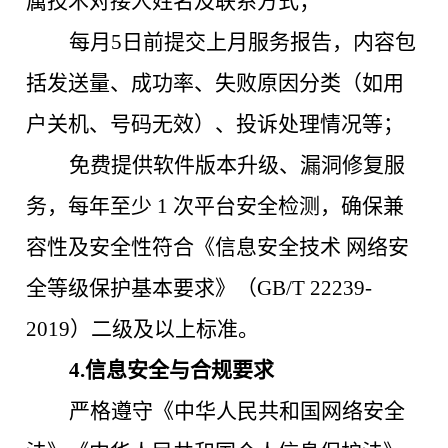
属技术对接人姓名及联系方式；
每月
5日前提交上月服务报告，内容包
括发送量、成功率、失败原因分类（如用
户关机、号码无效）、投诉处理情况等；
免费提供软件版本升级、漏洞修复服
务，每年至少
1 次平台安全检测，确保兼
容性及安全性符合《信息安全技术 网络安
全等级保护基本要求》（GB/T 22239-
2019）二级及以上标准。
4.信息安全与合规要求
严格遵守《中华人民共和国网络安全