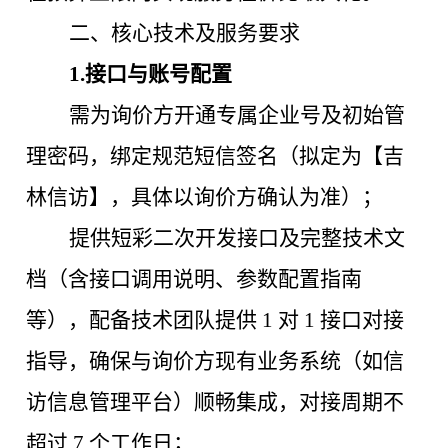
二、核心技术及服务要求
1.接口与账号配置
需为询价方开通专属企业号及初始管
理密码，绑定规范短信签名（拟定为【吉
林信访】，具体以询价方确认为准）；
提供短彩二次开发接口及完整技术文
档（含接口调用说明、参数配置指南
等），配备技术团队提供
1 对 1 接口对接
指导，确保与询价方现有业务系统（如信
访信息管理平台）顺畅集成，对接周期不
超过 7 个工作日；