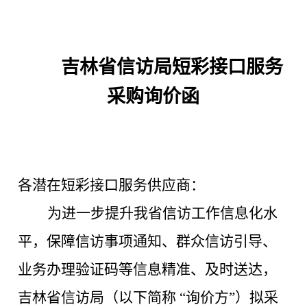
吉林省信访局短彩接口服务
采购询价函
各潜在短彩接口服务供应商：
为进一步提升我省信访工作信息化水
平，保障信访事项通知、群众信访引导、
业务办理验证码等信息精准、及时送达，
吉林省信访局（以下简称
“询价方”）拟采