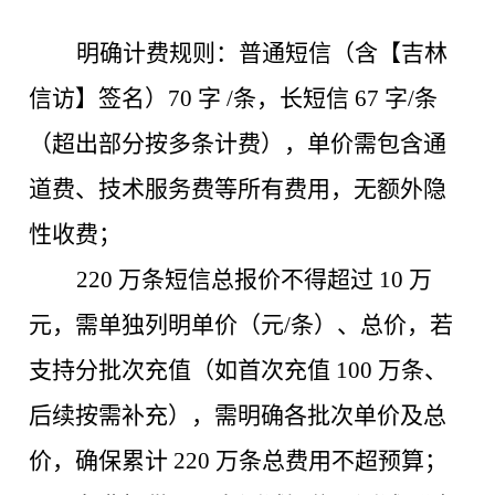
明确计费规则：普通短信（含【吉林
信访】签名）
70 字 /条，长短信 67 字/条
（超出部分按多条计费），单价需包含通
道费、技术服务费等所有费用，无额外隐
性收费；
220 万条短信总报价不得超过 10 万
元，需单独列明单价（元/条）、总价，若
支持分批次充值（如首次充值 100 万条、
后续按需补充），需明确各批次单价及总
价，确保累计 220 万条总费用不超预算；