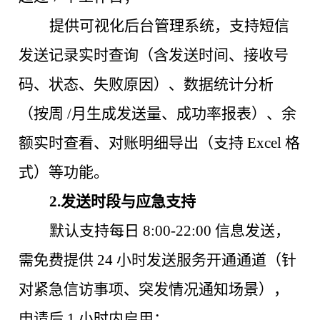
提供可视化后台管理系统，支持短信
发送记录实时查询（含发送时间、接收号
码、状态、失败原因）、数据统计分析
（按周
/月生成发送量、成功率报表）、余
额实时查看、对账明细导出（支持 Excel 格
式）等功能。
2.发送时段与应急支持
默认支持每日
8:00-22:00 信息发送，
需免费提供 24 小时发送服务开通通道（针
对紧急信访事项、突发情况通知场景），
申请后 1 小时内启用；