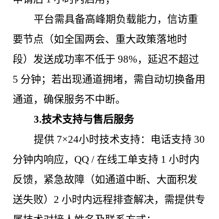
平台需具备高峰期负载能力，信访重
要节点（如全国
两会、重大政策落地时
段）发送成功率不低于 98%，延迟不超过
5 分钟；若出现通道拥堵，需自动切换备用
通道，确保服务不中断。
3.技术支持与售后服务
提供
7×24小时技术支持：电话支持 30
分钟内响应，QQ / 在线工单支持 1 小时内
反馈，紧急故障（如通道中断、大面积发
送失败）2 小时内远程排查解决，需提供专