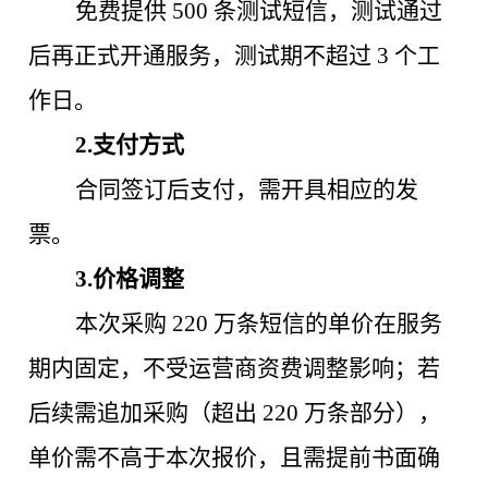
免费提供
500 条测试短信，测试通过
后再正式开通服务，测试期不超过 3 个工
作日。
2.支付方式
合同签订后支付，需开具相应的发
票。
3.价格调整
本次采购
220 万条短信的单价在服务
期内固定，不受运营商资费调整影响；若
后续需追加采购（超出 220 万条部分），
单价需不高于本次报价，且需提前书面确