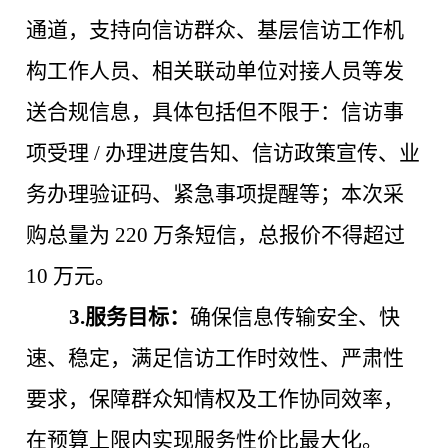
通道，支持向信访群众、基层信访工作机
构工作人员、相关联动单位对接人员等发
送合规信息，具体包括但不限于：信访事
项受理
/ 办理进度告知、信访政策宣传、业
务办理验证码、紧急事项提醒等；本次采
购总量为 220 万条短信，总报价不得超过
10 万元。
3.
服务目标：
确保信息传输安全、快
速、稳定，满足信访工作时效性、严肃性
要求，保障群众知情权及工作协同效率，
在预算上限内实现服务性价比最大化。