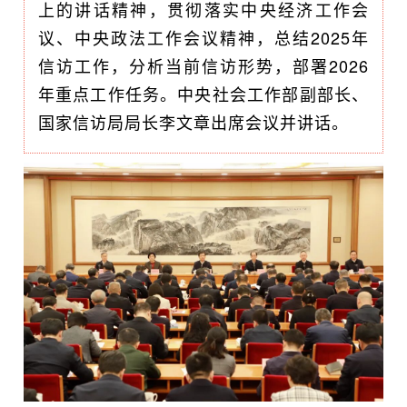
上的讲话精神，贯彻落实中央经济工作会
议、中央政法工作会议精神，总结2025年
信访工作，分析当前信访形势，部署2026
年重点工作任务。中央社会工作部副部长、
国家信访局局长李文章出席会议并讲话。