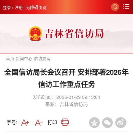
登录
/
注册
无障碍浏览
首页
-
新闻中心
-
信访要闻
全国信访局长会议召开 安排部署2026年
信访工作重点任务
发布时间：2026-01-29 09:13:04
来源：
吉林省信访局
字号:
打印