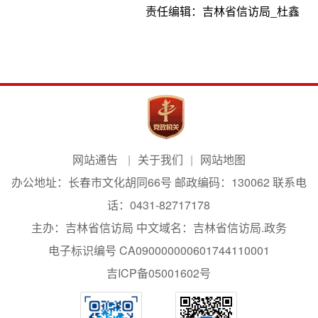
责任编辑：
吉林省信访局_杜鑫
网站通告
关于我们
网站地图
办公地址：长春市文化胡同66号 邮政编码：130062 联系电
话：0431-82717178
主办：吉林省信访局 中文域名：吉林省信访局.政务
电子标识编号 CA090000000601744110001
吉ICP备05001602号