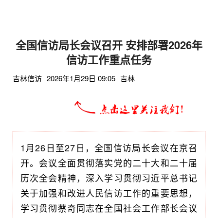
全国信访局长会议召开 安排部署2026年
信访工作重点任务
吉林信访
2026年1月29日 09:05
吉林
1月26日至27日，全国信访局长会议在京召
开。会议全面贯彻落实党的二十大和二十届
历次全会精神，深入学习贯彻习近平总书记
关于加强和改进人民信访工作的重要思想，
学习贯彻蔡奇同志在全国社会工作部长会议