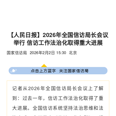
【人民日报】2026年全国信访局长会议
举行 信访工作法治化取得重大进展
国家信访局
2026年2月2日 15:30
北京
记者从2026年全国信访局长会议上了解
到：过去一年，信访工作法治化取得了重
大进展。全国信访系统坚持法治思维和法