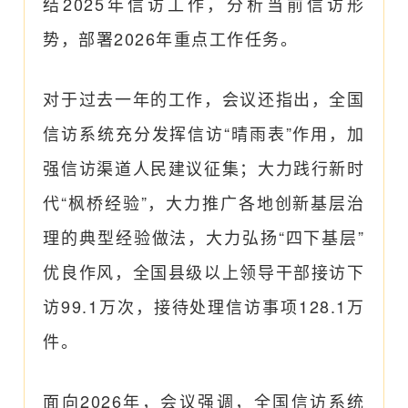
结2025年信访工作，分析当前信访形
势，部署2026年重点工作任务。
对于过去一年的工作，会议还指出，全国
信访系统充分发挥信访“晴雨表”作用，加
强信访渠道人民建议征集；大力践行新时
代“枫桥经验”，大力推广各地创新基层治
理的典型经验做法，大力弘扬“四下基层”
优良作风，全国县级以上领导干部接访下
访99.1万次，接待处理信访事项128.1万
件。
面向2026年，会议强调，全国信访系统