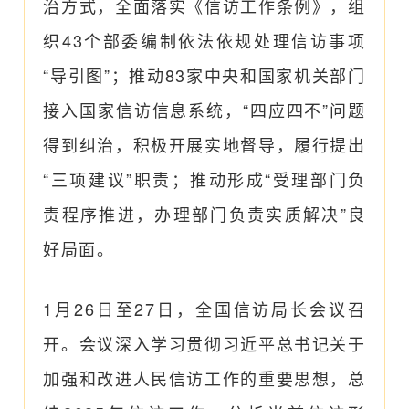
治方式，全面落实《信访工作条例》，组
织43个部委编制依法依规处理信访事项
“导引图”；推动83家中央和国家机关部门
接入国家信访信息系统，“四应四不”问题
得到纠治，积极开展实地督导，履行提出
“三项建议”职责；推动形成“受理部门负
责程序推进，办理部门负责实质解决”良
好局面。
1月26日至27日，全国信访局长会议召
开。会议深入学习贯彻习近平总书记关于
加强和改进人民信访工作的重要思想，总