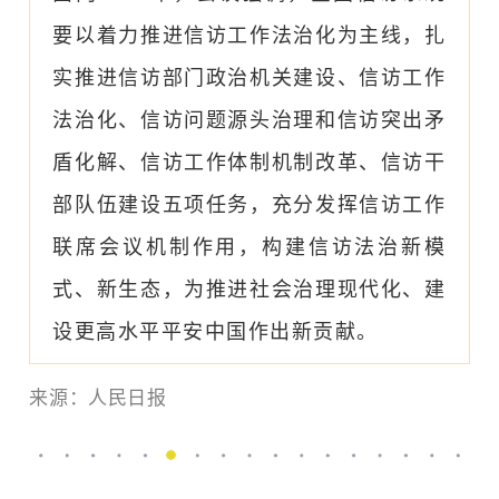
要以着力推进信访工作法治化为主线，扎
实推进信访部门政治机关建设、信访工作
法治化、信访问题源头治理和信访突出矛
盾化解、信访工作体制机制改革、信访干
部队伍建设五项任务，充分发挥信访工作
联席会议机制作用，构建信访法治新模
式、新生态，为推进社会治理现代化、建
设更高水平平安中国作出新贡献。
来源：
人民日报